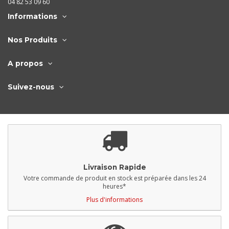
04 82 53 09 60
Informations
Nos Produits
A propos
Suivez-nous
Livraison Rapide
Votre commande de produit en stock est préparée dans les 24
heures*
Plus d'informations