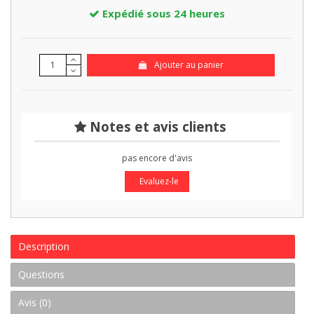
Expédié sous 24 heures
Ajouter au panier
Notes et avis clients
pas encore d'avis
Evaluez-le
Description
Questions
Avis (0)