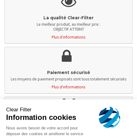
La qualité Clear-Filter
Le meilleur produit, au meilleur prix :
OBJECTIF ATTEINT
Plus d'informations
Paiement sécurisé
Les moyens de paiement proposés sont tous totalement sécurisés
Plus d'informations
Clear Filter
Information cookies
Service client
Nous avons besoin de votre accord pour
À votre disposition du lundi au vendredi
Service téléphonique de 13h - 17h
déposer des cookies et améliorer le service