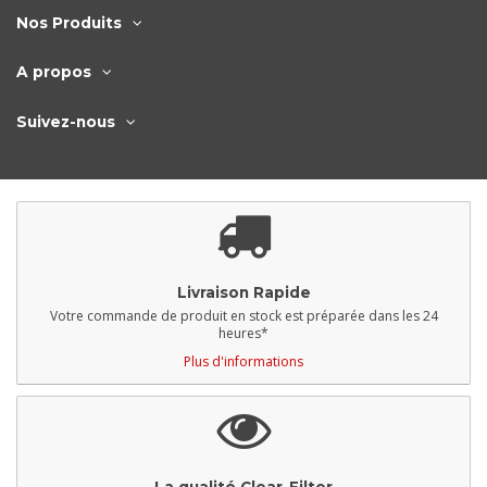
Nos Produits
A propos
Suivez-nous
Livraison Rapide
Votre commande de produit en stock est préparée dans les 24
heures*
Plus d'informations
La qualité Clear-Filter