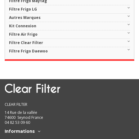
Filtre Frigo Maytag
Filtre Frigo LG
Autres Marques
Kit Connexion
Filtre Air Frigo
Filtre Clear Filter
Filtre Frigo Daewoo
CLEAR FILTER
14 Rue de la vallée
74600 Seynod France
04 82 53 09 60
Informations