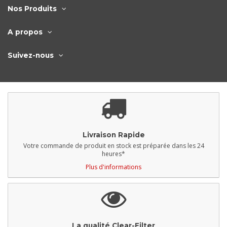
Nos Produits
A propos
Suivez-nous
Livraison Rapide
Votre commande de produit en stock est préparée dans les 24
heures*
Plus d'informations
La qualité Clear-Filter