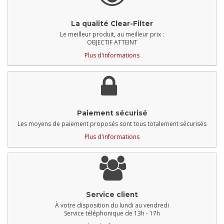
La qualité Clear-Filter
Le meilleur produit, au meilleur prix :
OBJECTIF ATTEINT
Plus d'informations
Paiement sécurisé
Les moyens de paiement proposés sont tous totalement sécurisés
Plus d'informations
Service client
À votre disposition du lundi au vendredi
Service téléphonique de 13h - 17h