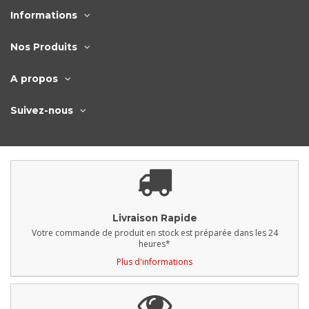
Informations
Nos Produits
A propos
Suivez-nous
Livraison Rapide
Votre commande de produit en stock est préparée dans les 24
heures*
Plus d'informations