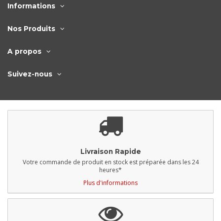
Informations
Nos Produits
A propos
Suivez-nous
Livraison Rapide
Votre commande de produit en stock est préparée dans les 24
heures*
Plus d'informations