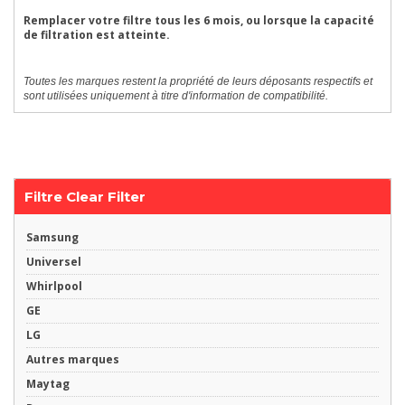
Remplacer votre filtre tous les 6 mois, ou lorsque la capacité
de filtration est atteinte.
Toutes les marques restent la propriété de leurs déposants respectifs et
sont utilisées uniquement à titre d'information de compatibilité.
Filtre Clear Filter
Samsung
Universel
Whirlpool
GE
LG
Autres marques
Maytag