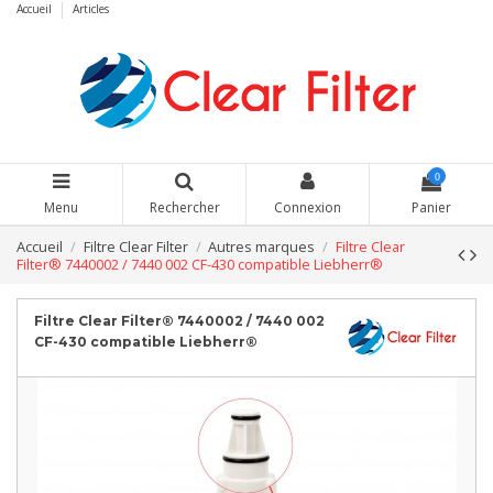
Accueil
Articles
0
Menu
Rechercher
Connexion
Panier
Accueil
Filtre Clear Filter
Autres marques
Filtre Clear
Filter® 7440002 / 7440 002 CF-430 compatible Liebherr®
Filtre Clear Filter® 7440002 / 7440 002
CF-430 compatible Liebherr®